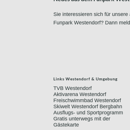
Sie interessieren sich für unse
Funpark Westendorf? Dann melde
Links Westendorf & Umgebung
TVB Westendorf
Aktivarena Westendorf
Freischwimmbad Westendorf
Skiwelt Westendorf Bergbahn
Ausflugs- und Sportprogramm
Gratis unterwegs mit der
Gästekarte