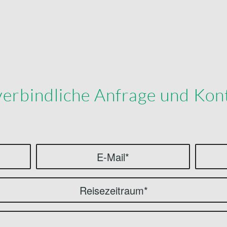
erbindliche Anfrage und Kon