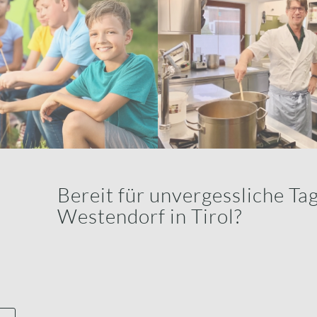
Bereit für unvergessliche Ta
Westendorf in Tirol?