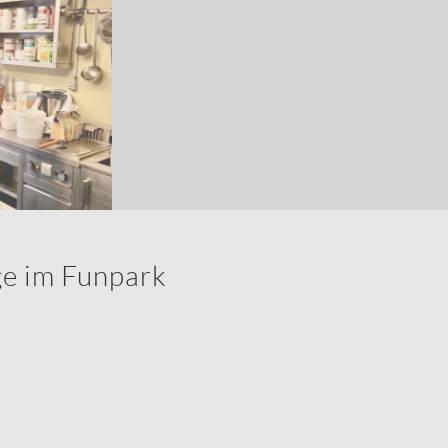
ge im Funpark