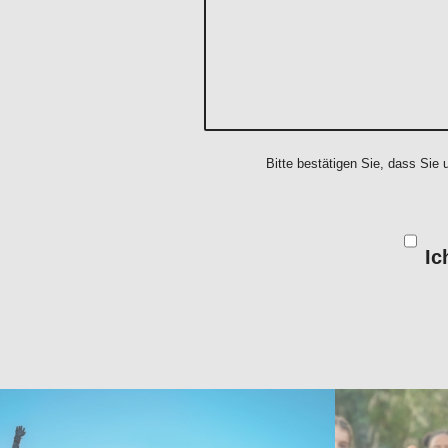
Bitte bestätigen Sie, dass Sie
Ic