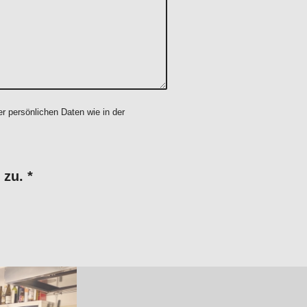
r persönlichen Daten wie in der
 zu.
*